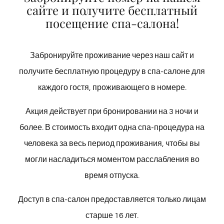
сайте и получите бесплатный
посещение спа-салона!
Забронируйте проживание через наш сайт и
получите бесплатную процедуру в спа-салоне для
каждого гостя, проживающего в номере.
Акция действует при бронировании на 3 ночи и
более. В стоимость входит одна спа-процедура на
человека за весь период проживания, чтобы вы
могли насладиться моментом расслабления во
время отпуска.
Экскурсия на лодке
Доступ в спа-салон предоставляется только лицам
старше 16 лет.
Насладитесь приятной