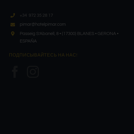
расположение