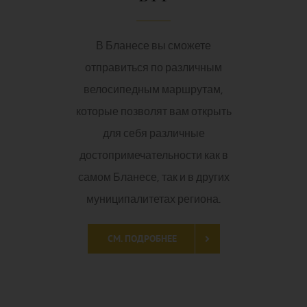
В Бланесе вы сможете
отправиться по различным
велосипедным маршрутам,
которые позволят вам открыть
для себя различные
достопримечательности как в
самом Бланесе, так и в других
муниципалитетах региона.
СМ. ПОДРОБНЕЕ