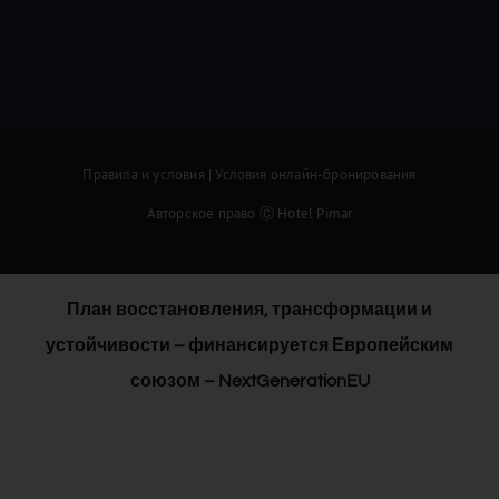
План восстановления, трансформации и
устойчивости – финансируется Европейским
союзом – NextGenerationEU