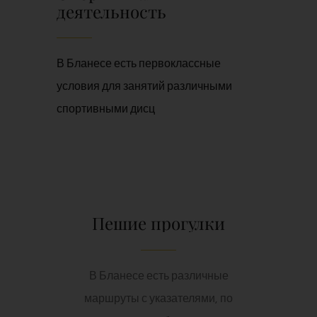
деятельность
В Бланесе есть первоклассные
условия для занятий различными
спортивными дисц
Пешие прогулки
В Бланесе есть различные
маршруты с указателями, по