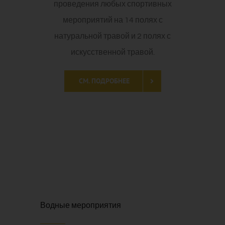
проведения любых спортивных
мероприятий на 14 полях с
натуральной травой и 2 полях с
искусственной травой.
СМ. ПОДРОБНЕЕ
Водные мероприятия