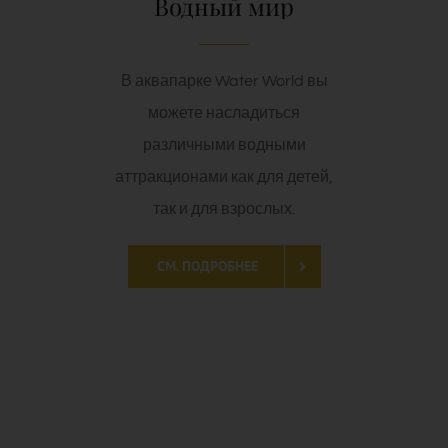
СМ. ПОДРОБНЕЕ