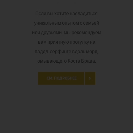
Если вы хотите насладиться
уникальным опытом с семьей
или друзьями, мы рекомендуем
вам приятную прогулку на
паддл-серфинге вдоль моря,
омывающего Коста Брава.
СМ. ПОДРОБНЕЕ