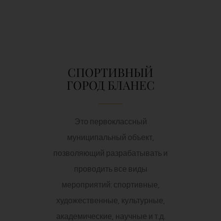
СПОРТИВНЫЙ
ГОРОД БЛАНЕС
Это первоклассный
муниципальный объект,
позволяющий разрабатывать и
проводить все виды
мероприятий: спортивные,
художественные, культурные,
академические, научные и т.д.