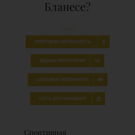
Бланесе?
Контакт
Русский
СПОРТИВНАЯ ДЕЯТЕЛЬНОСТЬ
ВОДНЫЕ МЕРОПРИЯТИЯ
ДОСУГОВЫЕ МЕРОПРИЯТИЯ
САЙТЫ ДЛЯ ПОСЕЩЕНИЯ
Спортивная