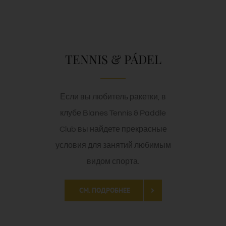
TENNIS & PÁDEL
Если вы любитель ракетки, в
клубе Blanes Tennis & Paddle
Club вы найдете прекрасные
условия для занятий любимым
видом спорта.
СМ. ПОДРОБНЕЕ