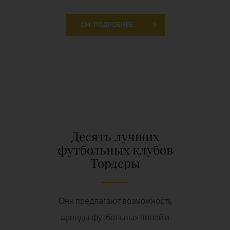
СМ. ПОДРОБНЕЕ
Десять лучших
футбольных клубов
Тордеры
Они предлагают возможность
аренды футбольных полей и