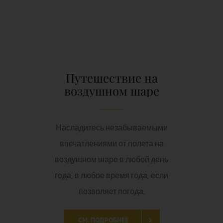
Насладитесь незабываемыми
впечатлениями от полета на
воздушном шаре в любой день
года, в любое время года, если
позволяет погода.
СМ. ПОДРОБНЕЕ