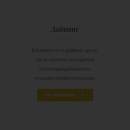
лучшими профессионалами.
СМ. ПОДРОБНЕЕ