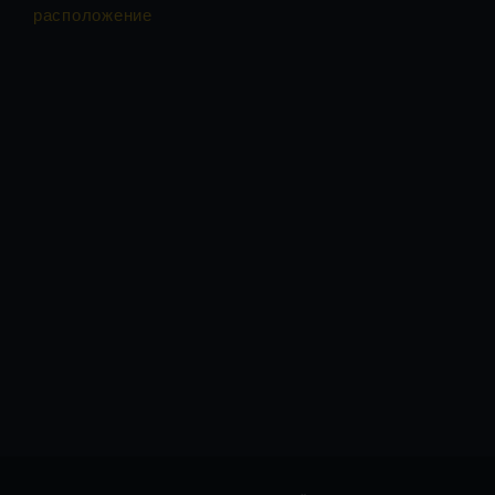
расположение