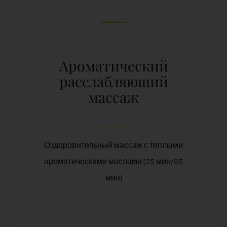
Ароматический
расслабляющий
массаж
Оздоровительный массаж с теплыми
ароматическими маслами (25 мин/55
мин)