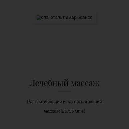
Лечебный массаж
Расслабляющий и рассасывающий
массаж (25/55 мин.)