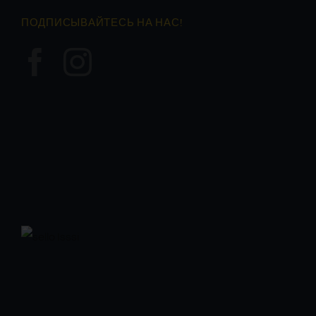
ПОДПИСЫВАЙТЕСЬ НА НАС!