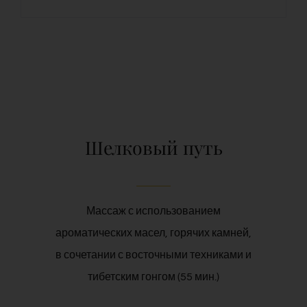
Шелковый путь
Массаж с использованием
ароматических масел, горячих камней,
в сочетании с восточными техниками и
тибетским гонгом (55 мин.)