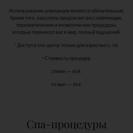
Использование шлепанцев является обязательным.
Кроме того, наш отель предлагает расслабляющие,
терапевтические и косметические процедуры,
которые перенесут вас в мир, полный ощущений.
* Доступ в спа-центр: только для взрослых (+16).
* Стоимость процедур:
25мин — 60€.
50 мин — 85€.
Спа-процедуры