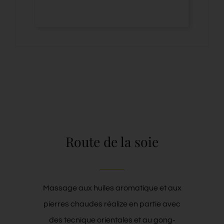
Route de la soie
Massage aux huiles aromatique et aux
pierres chaudes réalize en partie avec
des tecnique orientales et au gong-