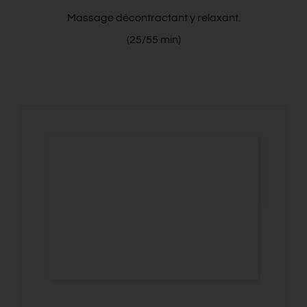
Massage décontractant y relaxant.
(25/55 min)