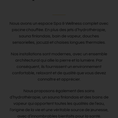
Contact
Nous avons un espace Spa & Wellness complet avec
Blog
piscine chauffée. En plus des jets d’hydrothérapie,
sauna finlandais, bain de vapeur, douches
sensorielles, jacuzzi et chaises longues thermales.
Français
Nos installations sont modernes, avec un ensemble
architectural qui allie la pierre et la lumière. Par
conséquent, ils fournissent un environnement
confortable, relaxant et de qualité que vous devez
connaître et apprécier.
Nous proposons également des soins
d’hydrothérapie, un sauna finlandais et des bains de
vapeur qui apportent toutes les qualités de l’eau,
l’origine de la vie et une véritable source de jeunesse,
avec d’innombrables bienfaits pour la santé.