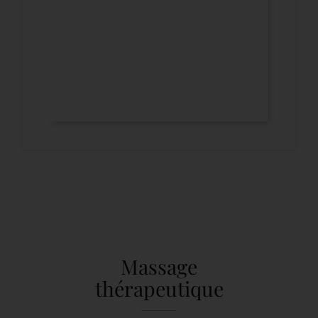
Massage
thérapeutique