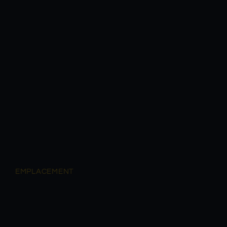
EMPLACEMENT