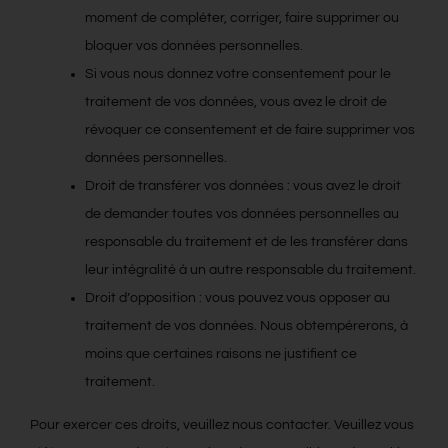
moment de compléter, corriger, faire supprimer ou
bloquer vos données personnelles.
Si vous nous donnez votre consentement pour le
traitement de vos données, vous avez le droit de
révoquer ce consentement et de faire supprimer vos
données personnelles.
Droit de transférer vos données : vous avez le droit
de demander toutes vos données personnelles au
responsable du traitement et de les transférer dans
leur intégralité à un autre responsable du traitement.
Droit d’opposition : vous pouvez vous opposer au
traitement de vos données. Nous obtempérerons, à
moins que certaines raisons ne justifient ce
traitement.
Pour exercer ces droits, veuillez nous contacter. Veuillez vous