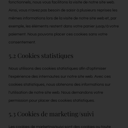
fonctionnels, nous vous facilitons la visite de notre site web.
Ainsi, vous n’avez pas besoin de saisir à plusieurs reprises les
mêmes informations lors de la visite de notre site web et, par
exemple, les éléments restent dans votre panier jusqu’à votre
paiement. Nous pouvons placer ces cookies sans votre
consentement.
5.2 Cookies statistiques
Nous utilisons des cookies statistiques afin d’optimiser
l’expérience des internautes sur notre site web. Avec ces
cookies statistiques, nous obtenons des informations sur
l’utilisation de notre site web. Nous demandons votre
permission pour placer des cookies statistiques.
5.3 Cookies de marketing/suivi
Les cookies de marketing/suivi sont des cookies ou toute