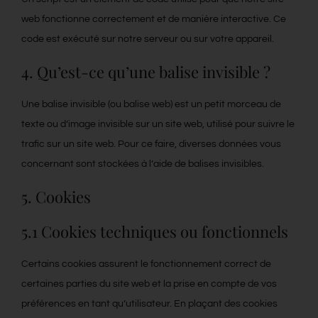
web fonctionne correctement et de manière interactive. Ce
code est exécuté sur notre serveur ou sur votre appareil.
4. Qu’est-ce qu’une balise invisible ?
Une balise invisible (ou balise web) est un petit morceau de
texte ou d’image invisible sur un site web, utilisé pour suivre le
trafic sur un site web. Pour ce faire, diverses données vous
concernant sont stockées à l’aide de balises invisibles.
5. Cookies
5.1 Cookies techniques ou fonctionnels
Certains cookies assurent le fonctionnement correct de
certaines parties du site web et la prise en compte de vos
préférences en tant qu’utilisateur. En plaçant des cookies