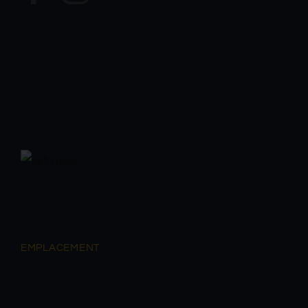
EMPLACEMENT