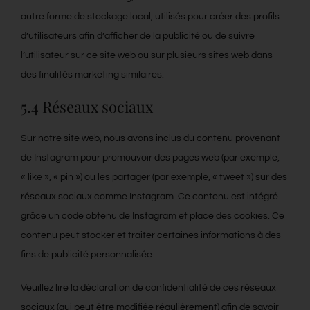
autre forme de stockage local, utilisés pour créer des profils
d’utilisateurs afin d’afficher de la publicité ou de suivre
l’utilisateur sur ce site web ou sur plusieurs sites web dans
des finalités marketing similaires.
5.4 Réseaux sociaux
Sur notre site web, nous avons inclus du contenu provenant
de Instagram pour promouvoir des pages web (par exemple,
« like », « pin ») ou les partager (par exemple, « tweet ») sur des
réseaux sociaux comme Instagram. Ce contenu est intégré
grâce un code obtenu de Instagram et place des cookies. Ce
contenu peut stocker et traiter certaines informations à des
fins de publicité personnalisée.
Veuillez lire la déclaration de confidentialité de ces réseaux
sociaux (qui peut être modifiée régulièrement) afin de savoir