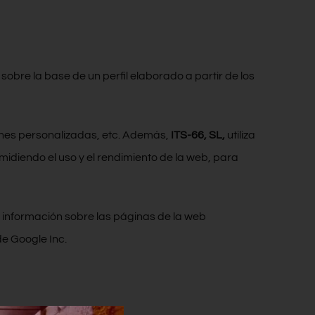
sobre la base de un perfil elaborado a partir de los
ciones personalizadas, etc. Además,
ITS-66, SL
,
utiliza
 midiendo el uso y el rendimiento de la web, para
 información sobre las páginas de la web
de Google Inc.