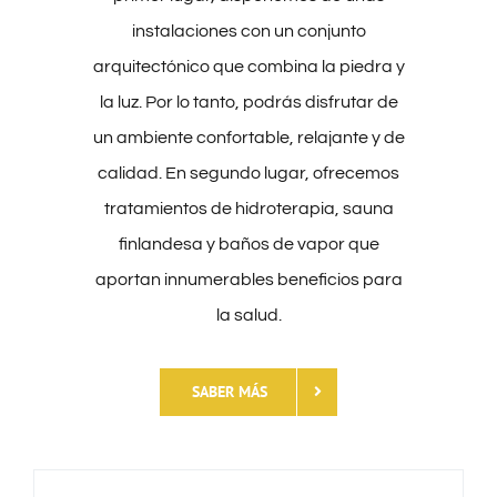
instalaciones con un conjunto
arquitectónico que combina la piedra y
la luz. Por lo tanto, podrás disfrutar de
un ambiente confortable, relajante y de
calidad. En segundo lugar, ofrecemos
tratamientos de hidroterapia, sauna
finlandesa y baños de vapor que
aportan innumerables beneficios para
la salud.
SABER MÁS