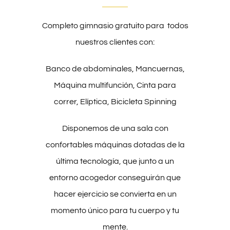
Completo gimnasio gratuito para todos
nuestros clientes con:
Banco de abdominales, Mancuernas,
Máquina multifunción, Cinta para
correr, Elíptica, Bicicleta Spinning
Disponemos de una sala con
confortables máquinas dotadas de la
última tecnología, que junto a un
entorno acogedor conseguirán que
hacer ejercicio se convierta en un
momento único para tu cuerpo y tu
mente.