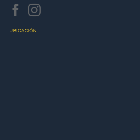
UBICACIÓN