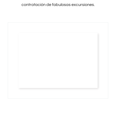
contratación de fabulosas excursiones.