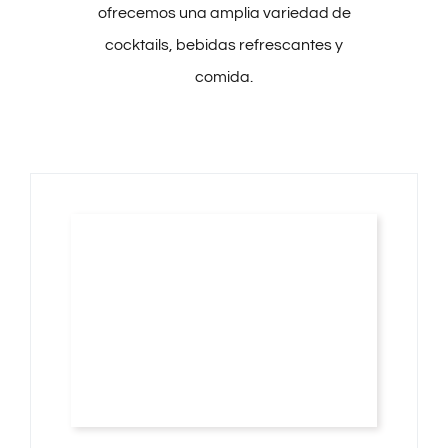
ofrecemos una amplia variedad de
cocktails, bebidas refrescantes y
comida.