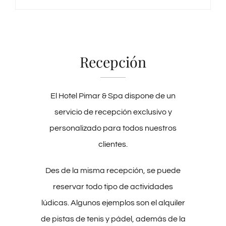
Recepción
El Hotel Pimar & Spa dispone de un
servicio de recepción exclusivo y
personalizado para todos nuestros
clientes.
Des de la misma recepción, se puede
reservar todo tipo de actividades
lúdicas. Algunos ejemplos son el alquiler
de pistas de tenis y pádel, además de la