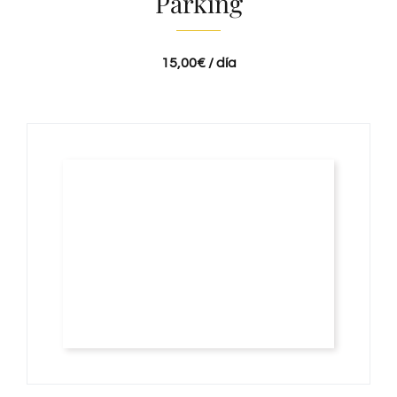
Parking
15,00€ / día