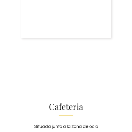
Cafeteria
Situada junto a la zona de ocio