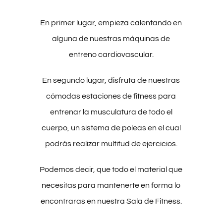
En primer lugar, empieza calentando en
alguna de nuestras máquinas de
entreno cardiovascular.
En segundo lugar, disfruta de nuestras
cómodas estaciones de fitness para
entrenar la musculatura de todo el
cuerpo, un sistema de poleas en el cual
podrás realizar multitud de ejercicios.
Podemos decir, que todo el material que
necesitas para mantenerte en forma lo
encontraras en nuestra Sala de Fitness.