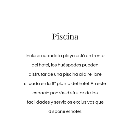
Piscina
Incluso cuando la playa está en frente
del hotel, los huéspedes pueden
disfrutar de una piscina al aire libre
situada en la 6ª planta del hotel. En este
espacio podrás disfrutar de las
facilidades y servicios exclusivos que
dispone el hotel.