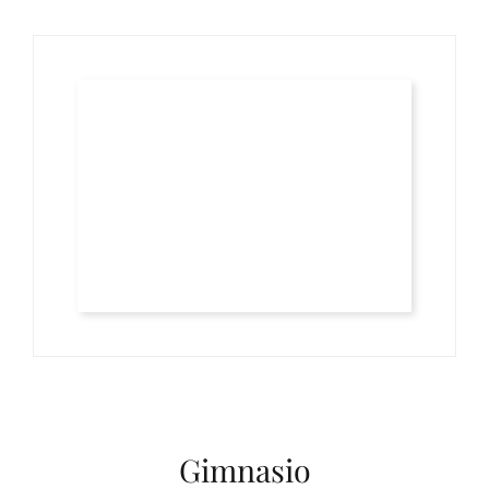
Gimnasio