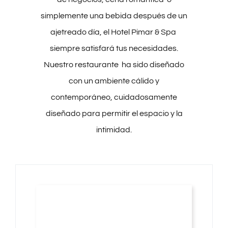
simplemente una bebida después de un
ajetreado día, el Hotel Pimar & Spa
siempre satisfará tus necesidades.
Nuestro restaurante ha sido diseñado
con un ambiente cálido y
contemporáneo, cuidadosamente
diseñado para permitir el espacio y la
intimidad.