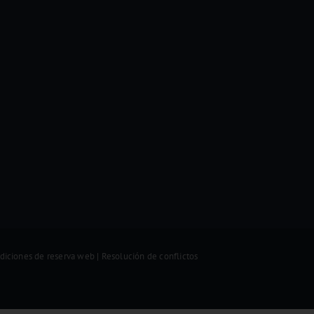
diciones de reserva web
|
Resolución de conflictos