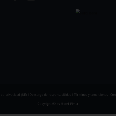
 de privacidad (UE)
|
Descargo de responsabilidad
|
Términos y condiciones
|
Con
Copyright Ⓒ by Hotel Pimar