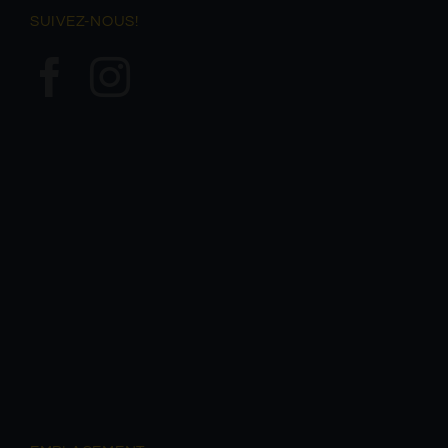
ESPAÑA
SUIVEZ-NOUS!