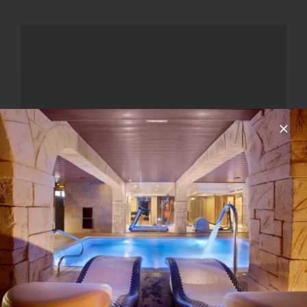
Chambre avec vue
sur la mer