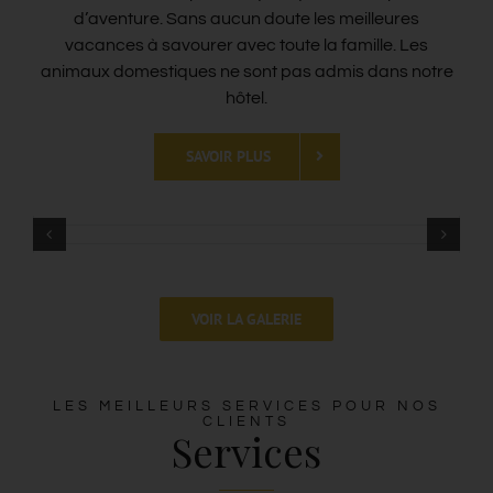
d’aventure. Sans aucun doute les meilleures
Contact
vacances à savourer avec toute la famille. Les
animaux domestiques ne sont pas admis dans notre
hôtel.
Blog
SAVOIR PLUS
Français
VOIR LA GALERIE
LES MEILLEURS SERVICES POUR NOS
CLIENTS
Services