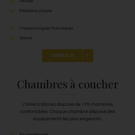
Jacuzzi
Pâtisserie propre
Chaises longues thermiques
Glaces
SAVOIR PLUS
Chambres à coucher
L’hôtel à Blanes dispose de 175 chambres
confortables. Chaque chambre dispose des
équipements les plus exigeants: