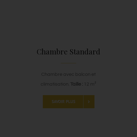
Chambre Standard
Chambre avec balcon et
climatisation.
Taille :
12 m²
SAVOIR PLUS