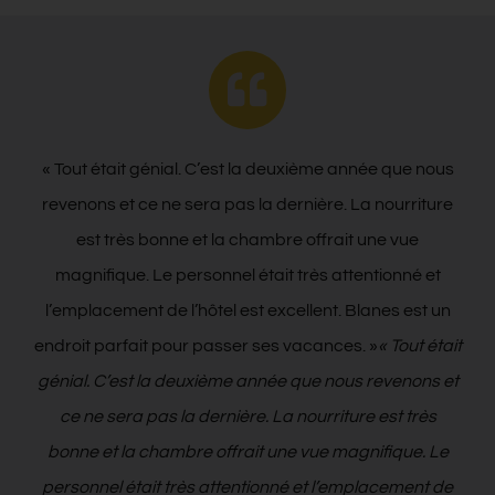
« Tout était génial. C’est la deuxième année que nous
revenons et ce ne sera pas la dernière. La nourriture
est très bonne et la chambre offrait une vue
magnifique. Le personnel était très attentionné et
l’emplacement de l’hôtel est excellent. Blanes est un
endroit parfait pour passer ses vacances. »
« Tout était
génial. C’est la deuxième année que nous revenons et
ce ne sera pas la dernière. La nourriture est très
bonne et la chambre offrait une vue magnifique. Le