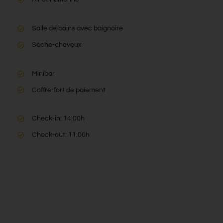
Air conditionné
Salle de bains avec baignoire
Sèche-cheveux
Minibar
Coffre-fort de paiement
Check-in: 14:00h
Check-out: 11:00h