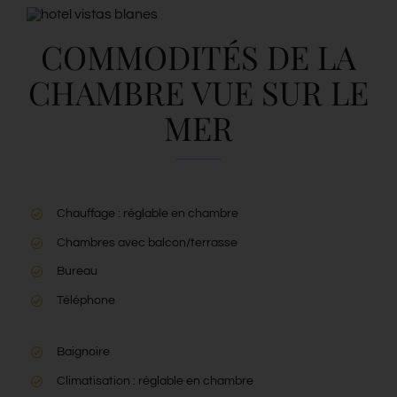
COMMODITÉS DE LA
CHAMBRE VUE SUR LE
MER
Chauffage : réglable en chambre
Chambres avec balcon/terrasse
Bureau
Téléphone
Baignoire
Climatisation : réglable en chambre