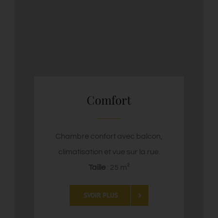
Comfort
Chambre confort avec balcon,
climatisation et vue sur la rue.
Taille
: 25 m²
SVOIR PLUS