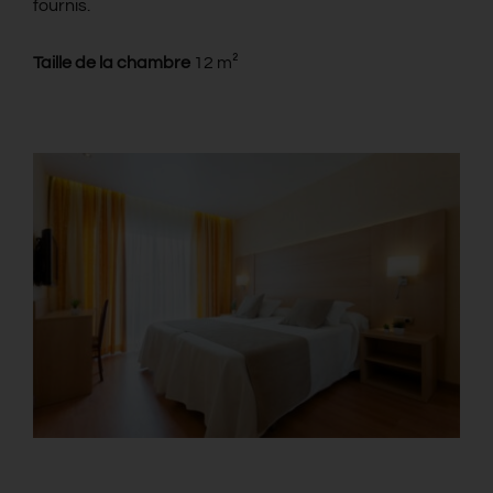
fournis.
Taille de la chambre
12 m²