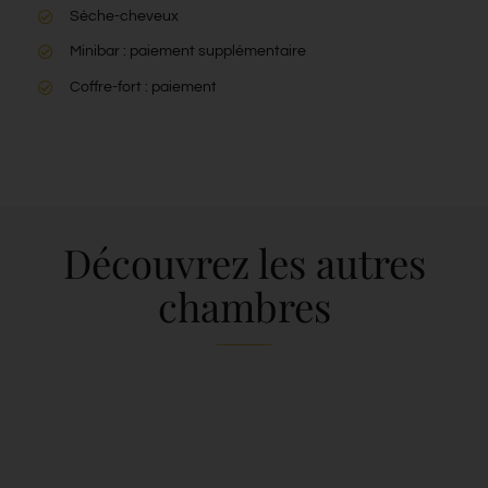
Sèche-cheveux
Minibar : paiement supplémentaire
Coffre-fort : paiement
Découvrez les autres
chambres