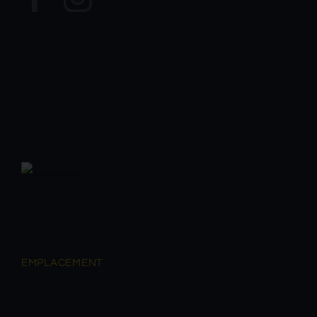
EMPLACEMENT