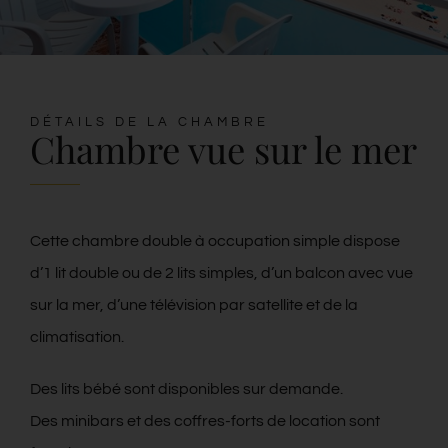
Contact
Blog
DÉTAILS DE LA CHAMBRE
Chambre vue sur le mer
Français
Cette chambre double à occupation simple dispose
d’1 lit double ou de 2 lits simples, d’un balcon avec vue
sur la mer, d’une télévision par satellite et de la
climatisation.
Des lits bébé sont disponibles sur demande.
Des minibars et des coffres-forts de location sont