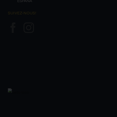
ESPAÑA
SUIVEZ-NOUS!