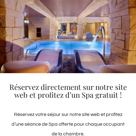
Taille
: 18-20 m²
SAVOIR PLUS
Réservez directement sur notre site
web et profitez d’un Spa gratuit !
Réservez votre séjour sur notre site web et profitez
d’une séance de Spa offerte pour chaque occupant
de la chambre.