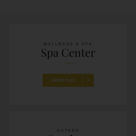
WELLNESS & SPA
Spa Center
SAVOIR PLUS
AUTRES