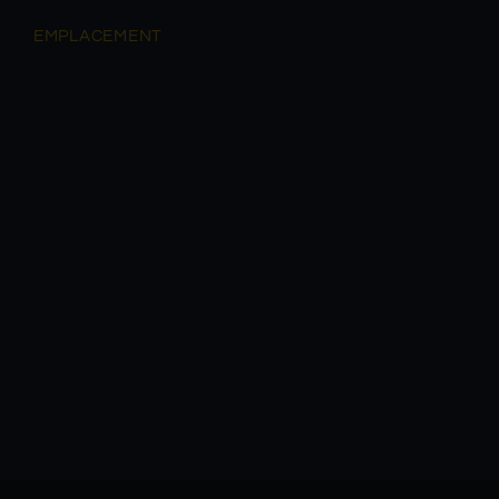
EMPLACEMENT