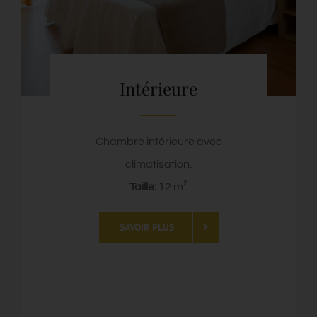
Intérieure
Chambre intérieure avec
climatisation.
Taille:
12 m²
SAVOIR PLUS