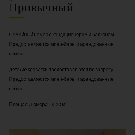
Привычный
Контакт
Русский
Семейный номер с кондиционером и балконом.
Предоставляются мини-бары и арендованные
сейфы.
Детские кроватки предоставляются по запросу.
Предоставляются мини-бары и арендованные
сейфы.
Площадь номера 18-20 м².