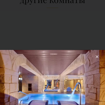
номер интериор