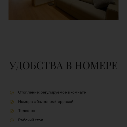
УДОБСТВА В НОМЕРЕ
Отопление: регулируемое в комнате
Номера с балконом/террасой
Телефон
Рабочий стол