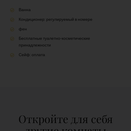
Ванна
Кондиционер: регулируемый в номере
фен
Бесплатные туалетно-косметические
принадлежности
Сейф: оплата
Откройте для себя
другие комнаты