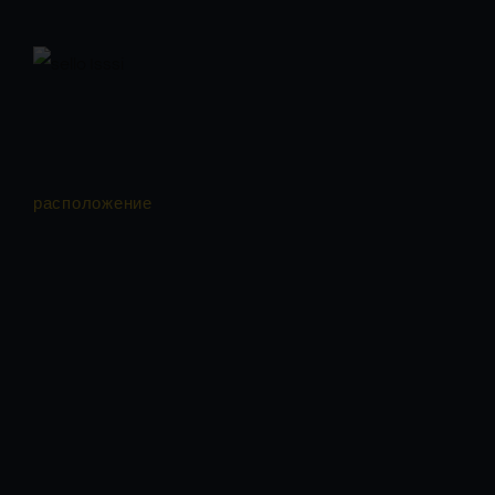
расположение