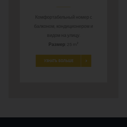
Комфортабельный номер с
балконом, кондиционером и
видом на улицу.
Размер
: 25 m²
УЗНАТЬ БОЛЬШЕ