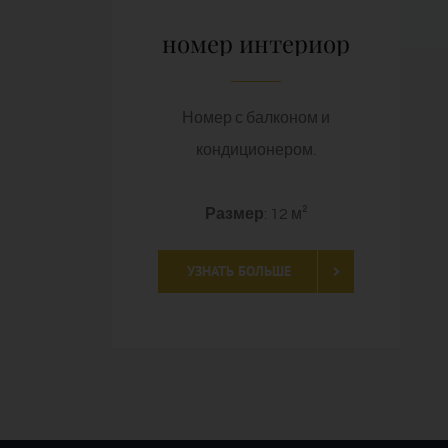
номер интериор
Номер с балконом и
кондиционером.
Размер
: 12 м²
УЗНАТЬ БОЛЬШЕ