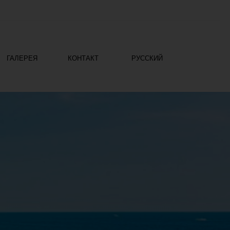
ГАЛЕРЕЯ
КОНТАКТ
РУССКИЙ