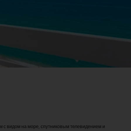
 с видом на море, спутниковым телевидением и