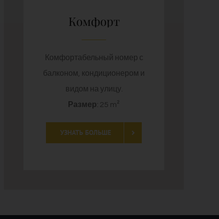
Комфорт
Комфортабельный номер с
балконом, кондиционером и
видом на улицу.
Размер
: 25 m²
УЗНАТЬ БОЛЬШЕ