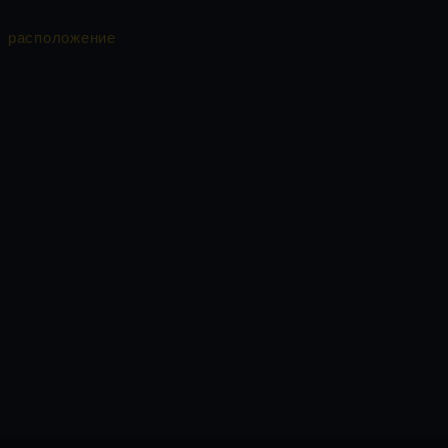
расположение