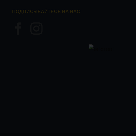
ПОДПИСЫВАЙТЕСЬ НА НАС!