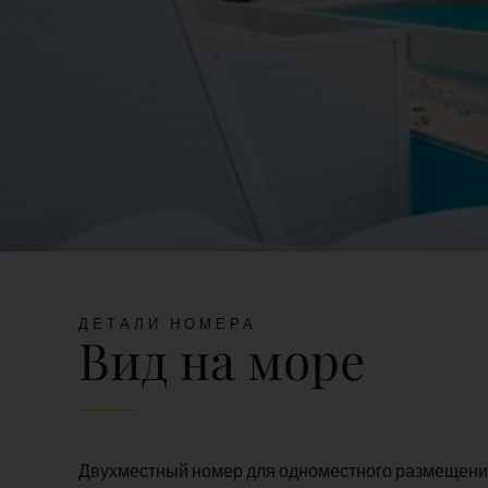
ДЕТАЛИ НОМЕРА
Вид на море
Двухместный номер для одноместного размещения 