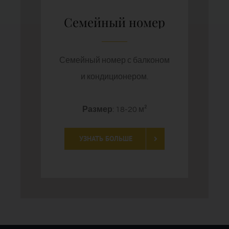
Семейный номер
Семейный номер с балконом
и кондиционером.
Размер
: 18-20 м²
УЗНАТЬ БОЛЬШЕ