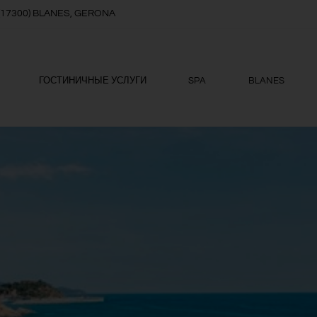
8, (17300) BLANES, GERONA
ГОСТИНИЧНЫЕ УСЛУГИ
SPA
BLANES