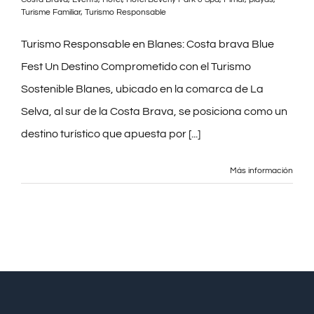
Turisme Familiar
,
Turismo Responsable
Turismo Responsable en Blanes: Costa brava Blue
Fest Un Destino Comprometido con el Turismo
Sostenible Blanes, ubicado en la comarca de La
Selva, al sur de la Costa Brava, se posiciona como un
destino turístico que apuesta por [...]
Más información