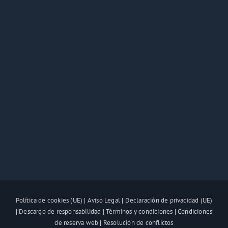
Política de cookies (UE)
|
Aviso Legal
|
Declaración de privacidad (UE)
|
Descargo de responsabilidad
|
Términos y condiciones
|
Condiciones
de reserva web
|
Resolución de conflictos