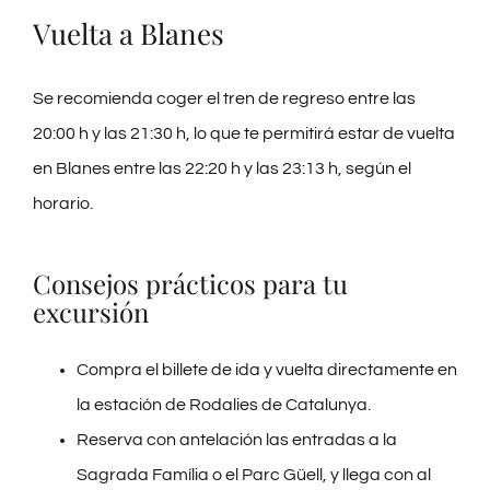
Vuelta a Blanes
Se recomienda coger el tren de regreso entre las
20:00 h y las 21:30 h, lo que te permitirá estar de vuelta
en Blanes entre las 22:20 h y las 23:13 h, según el
horario.
Consejos prácticos para tu
excursión
Compra el billete de ida y vuelta directamente en
la estación de Rodalies de Catalunya.
Reserva con antelación las entradas a la
Sagrada Família o el Parc Güell, y llega con al