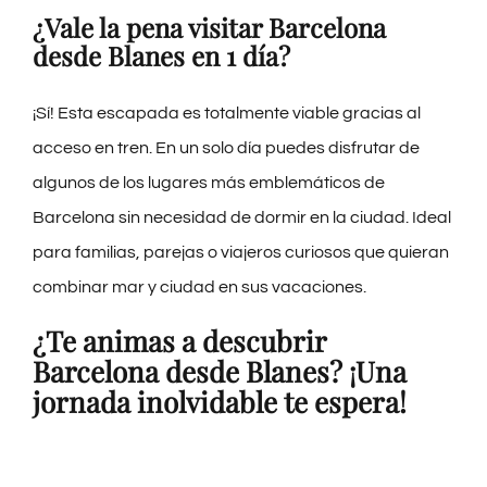
¿Vale la pena visitar Barcelona
desde Blanes en 1 día?
¡Sí! Esta escapada es totalmente viable gracias al
acceso en tren. En un solo día puedes disfrutar de
algunos de los lugares más emblemáticos de
Barcelona sin necesidad de dormir en la ciudad. Ideal
para familias, parejas o viajeros curiosos que quieran
combinar mar y ciudad en sus vacaciones.
¿Te animas a descubrir
Barcelona desde Blanes? ¡Una
jornada inolvidable te espera!