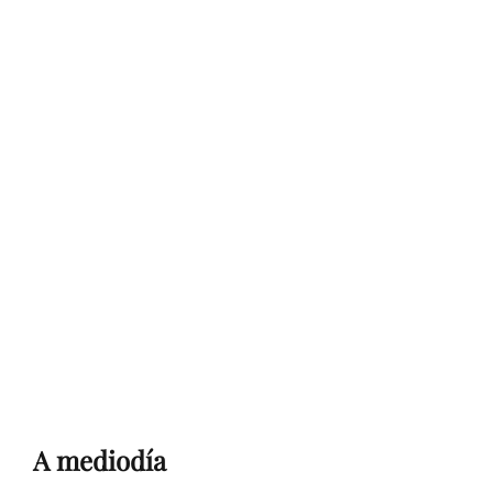
A mediodía