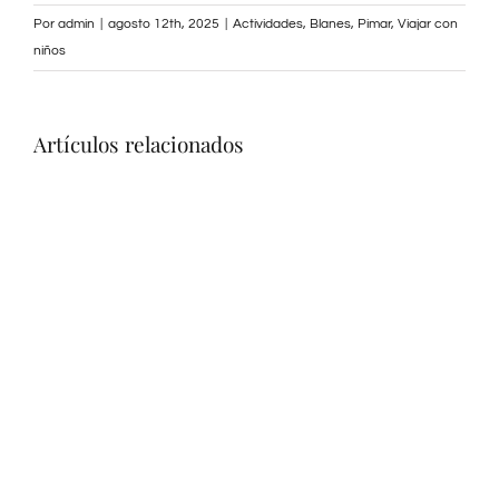
Por
admin
|
agosto 12th, 2025
|
Actividades
,
Blanes
,
Pimar
,
Viajar con
niños
Artículos relacionados