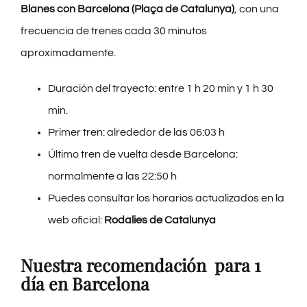
Blanes con Barcelona (Plaça de Catalunya)
, con una
frecuencia de trenes cada 30 minutos
aproximadamente.
Duración del trayecto: entre 1 h 20 min y 1 h 30
min.
Primer tren: alrededor de las 06:03 h
Último tren de vuelta desde Barcelona:
normalmente a las 22:50 h
Puedes consultar los horarios actualizados en la
web oficial:
Rodalies de Catalunya
Nuestra recomendación para 1
día en Barcelona