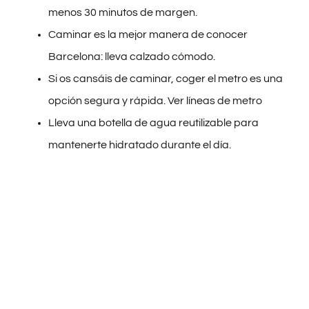
menos 30 minutos de margen.
Caminar es la mejor manera de conocer
Barcelona: lleva calzado cómodo.
Si os cansáis de caminar, coger el metro es una
opción segura y rápida.
Ver líneas de metro
Lleva una botella de agua reutilizable para
mantenerte hidratado durante el día.