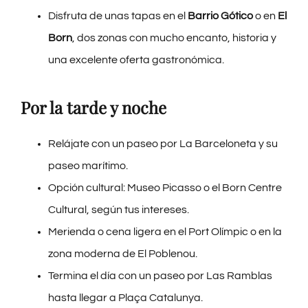
Disfruta de unas tapas en el
Barrio Gótico
o en
El
Born
, dos zonas con mucho encanto, historia y
una excelente oferta gastronómica.
Por la tarde y noche
Relájate con un paseo por La Barceloneta y su
paseo marítimo.
Opción cultural: Museo Picasso o el Born Centre
Cultural, según tus intereses.
Merienda o cena ligera en el Port Olímpic o en la
zona moderna de El Poblenou.
Termina el día con un paseo por Las Ramblas
hasta llegar a Plaça Catalunya.