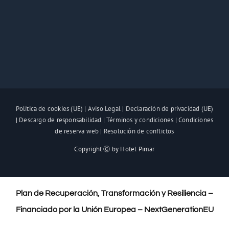
Política de cookies (UE)
|
Aviso Legal
|
Declaración de privacidad (UE)
|
Descargo de responsabilidad
|
Términos y condiciones
|
Condiciones
de reserva web
|
Resolución de conflictos
Copyright Ⓒ by Hotel Pimar
Plan de Recuperación, Transformación y Resiliencia –
Financiado por la Unión Europea – NextGenerationEU