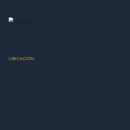
UBICACIÓN