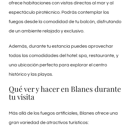
ofrece habitaciones con vistas directas al mar y al
espectáculo pirotécnico. Podrás contemplar los
fuegos desde la comodidad de tu balcón, disfrutando
de un ambiente relajado y exclusivo.
Además, durante tu estancia puedes aprovechar
todas las comodidades del hotel: spa, restaurante, y
una ubicación perfecta para explorar el centro
histórico y las playas.
Qué ver y hacer en Blanes durante
tu visita
Más allá de los fuegos artificiales, Blanes ofrece una
gran variedad de atractivos turísticos: