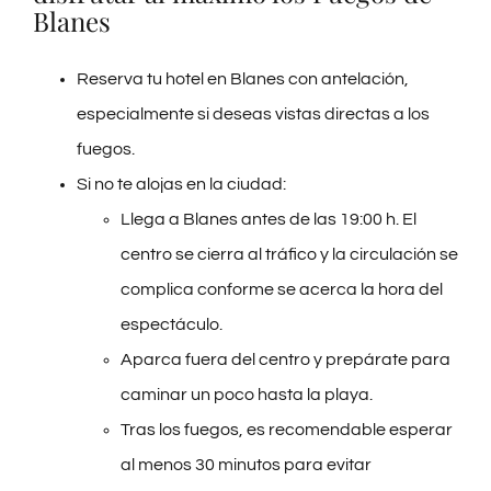
Blanes
Reserva tu hotel en Blanes con antelación,
especialmente si deseas vistas directas a los
fuegos.
Si no te alojas en la ciudad:
Llega a Blanes antes de las 19:00 h. El
centro se cierra al tráfico y la circulación se
complica conforme se acerca la hora del
espectáculo.
Aparca fuera del centro y prepárate para
caminar un poco hasta la playa.
Tras los fuegos, es recomendable esperar
al menos 30 minutos para evitar