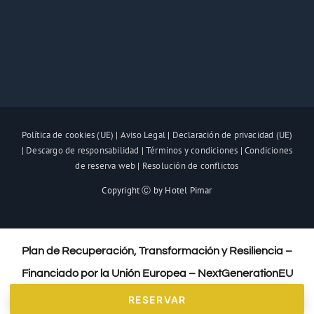
Política de cookies (UE)
|
Aviso Legal
|
Declaración de privacidad (UE)
|
Descargo de responsabilidad
|
Términos y condiciones
|
Condiciones
de reserva web
|
Resolución de conflictos
Copyright Ⓒ by Hotel Pimar
Plan de Recuperación, Transformación y Resiliencia –
Financiado por la Unión Europea – NextGenerationEU