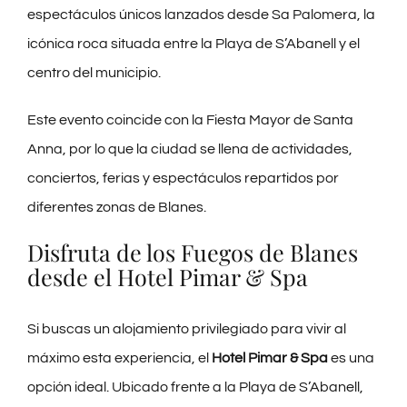
espectáculos únicos lanzados desde Sa Palomera, la
icónica roca situada entre la Playa de S’Abanell y el
centro del municipio.
Este evento coincide con la Fiesta Mayor de Santa
Anna, por lo que la ciudad se llena de actividades,
conciertos, ferias y espectáculos repartidos por
diferentes zonas de Blanes.
Disfruta de los Fuegos de Blanes
desde el Hotel Pimar & Spa
Si buscas un alojamiento privilegiado para vivir al
máximo esta experiencia, el
Hotel Pimar & Spa
es una
opción ideal. Ubicado frente a la Playa de S’Abanell,