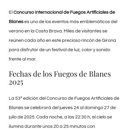
CONTACTO
El
Concurso Internacional de Fuegos Artificiales de
Blanes
es uno de los eventos más emblemáticos del
BLOG
verano en la Costa Brava. Miles de visitantes se
reúnen cada año en este precioso rincón de Girona
PRE-CHECKIN
para disfrutar de un festival de luz, color y sonido
frente al mar.
Español
Fechas de los Fuegos de Blanes
2025
La 53ª edición del Concurso de Fuegos Artificiales de
Blanes se celebrará del jueves 24 al domingo 27 de
julio de 2025. Cada noche, a las 22:30 h, el cielo se
ilumina durante unos 20 a 25 minutos con