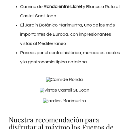
Camino de
Ronda entre Lloret
y Blanes o Ruta al
Castell Sant Joan
El Jardín Botánico Marimurtra, uno de los más
importantes de Europa, con impresionantes
vistas al Mediterráneo
Paseos por el centro histórico, mercados locales
y la
gastronomía
típica catalana
Nuestra recomendación para
disfrutar al máximo los Fuegos de