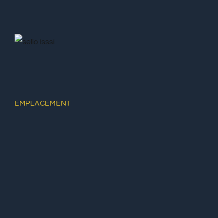
EMPLACEMENT