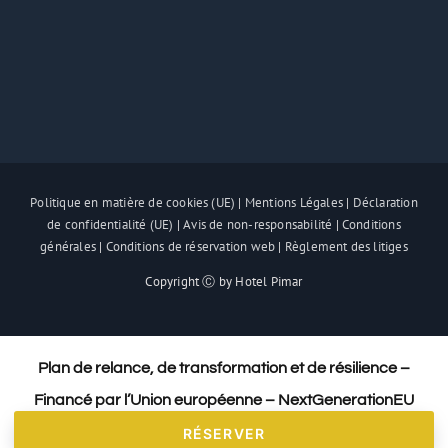
Politique en matière de cookies (UE)
|
Mentions Légales
|
Déclaration
de confidentialité (UE)
|
Avis de non-responsabilité
|
Conditions
générales
|
Conditions de réservation web
|
Règlement des litiges
Copyright Ⓒ by Hotel Pimar
Plan de relance, de transformation et de résilience –
Financé par l’Union européenne – NextGenerationEU