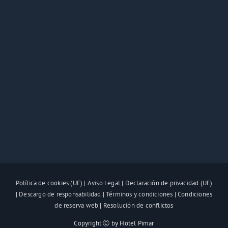
Política de cookies (UE)
|
Aviso Legal
|
Declaración de privacidad (UE)
|
Descargo de responsabilidad
|
Términos y condiciones
|
Condiciones
de reserva web
|
Resolución de conflictos
Copyright Ⓒ by Hotel Pimar