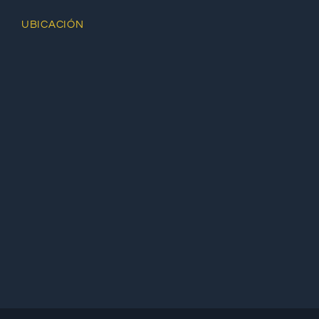
UBICACIÓN