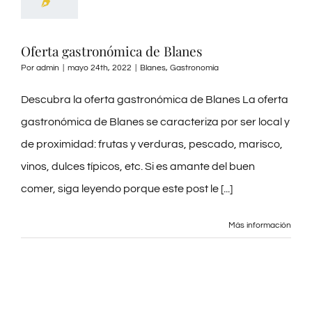
Oferta gastronómica de Blanes
Por
admin
|
mayo 24th, 2022
|
Blanes
,
Gastronomía
Descubra la oferta gastronómica de Blanes La oferta
gastronómica de Blanes se caracteriza por ser local y
de proximidad: frutas y verduras, pescado, marisco,
vinos, dulces típicos, etc. Si es amante del buen
comer, siga leyendo porque este post le [...]
Más información