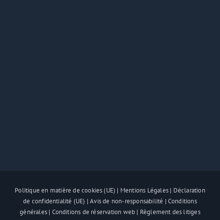
Politique en matière de cookies (UE)
|
Mentions Légales
|
Déclaration
de confidentialité (UE)
|
Avis de non-responsabilité
|
Conditions
générales
|
Conditions de réservation web
|
Règlement des litiges