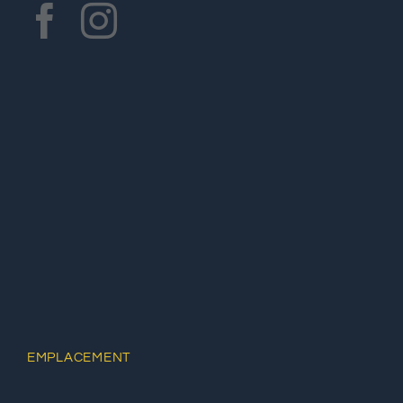
EMPLACEMENT