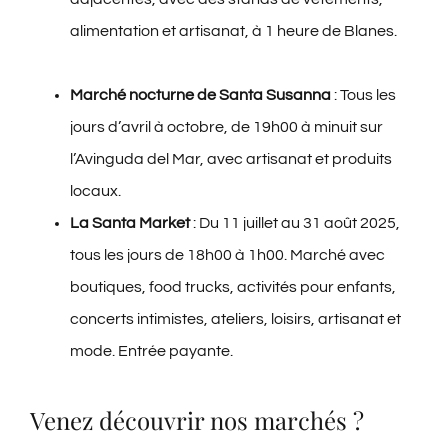
alimentation et artisanat, à 1 heure de Blanes.
Marché nocturne de Santa Susanna
: Tous les
jours d’avril à octobre, de 19h00 à minuit sur
l’Avinguda del Mar, avec artisanat et produits
locaux.
La Santa Market
: Du 11 juillet au 31 août 2025,
tous les jours de 18h00 à 1h00. Marché avec
boutiques, food trucks, activités pour enfants,
concerts intimistes, ateliers, loisirs, artisanat et
mode. Entrée payante.
Venez découvrir nos marchés ?