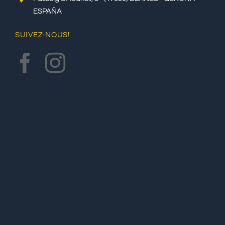
ESPAÑA
SUIVEZ-NOUS!