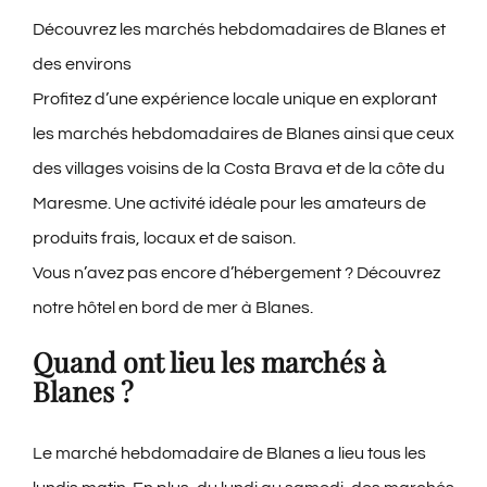
Découvrez les marchés hebdomadaires de Blanes et
Contact
des environs
Profitez d’une expérience locale unique en explorant
Blog
les marchés hebdomadaires de Blanes ainsi que ceux
des villages voisins de la Costa Brava et de la côte du
Français
Maresme. Une activité idéale pour les amateurs de
produits frais, locaux et de saison.
Vous n’avez pas encore d’hébergement ? Découvrez
notre hôtel en bord de mer à Blanes.
Quand ont lieu les marchés à
Blanes ?
Le marché hebdomadaire de Blanes a lieu tous les