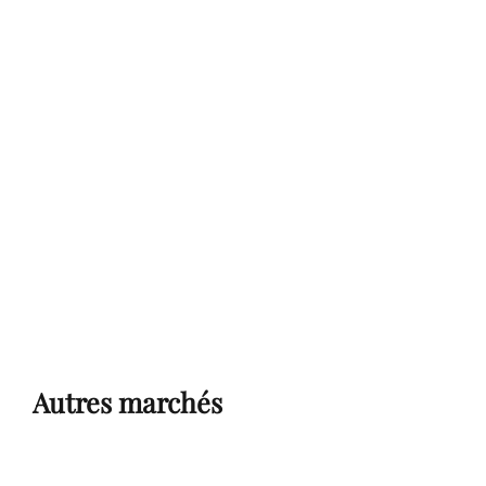
Autres marchés