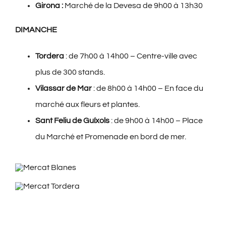
Girona :
Marché de la Devesa de 9h00 à 13h30
DIMANCHE
Tordera
: de 7h00 à 14h00 – Centre-ville avec
plus de 300 stands.
Vilassar de Mar
: de 8h00 à 14h00 – En face du
marché aux fleurs et plantes.
Sant Feliu de Guíxols
: de 9h00 à 14h00 – Place
du Marché et Promenade en bord de mer.