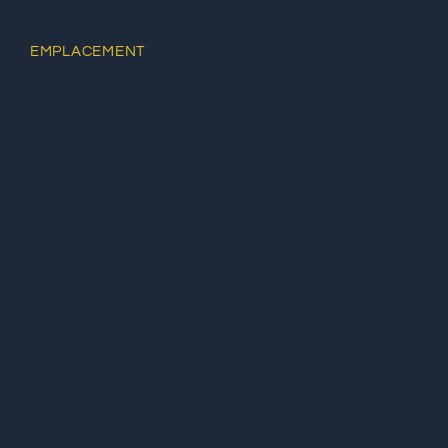
EMPLACEMENT