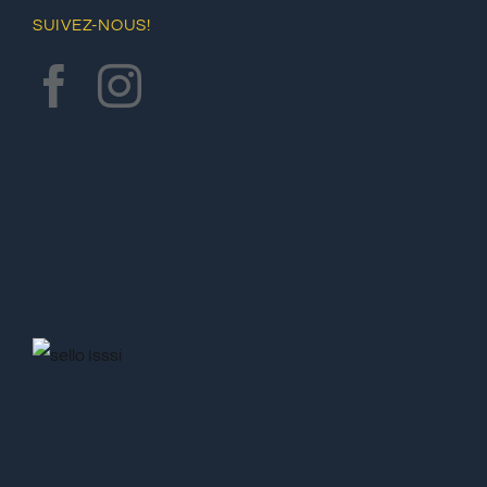
SUIVEZ-NOUS!