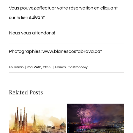
Vous pouvez effectuer votre réservation en cliquant
sur le lien
suivant
Nous vous attendons!
Photographies: www.blanescostabrava.cat
By
admin
|
mai 24th, 2022
|
Blanes
,
Gastronomy
Related Posts