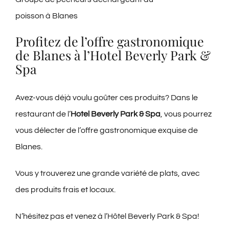
poisson à Blanes
Profitez de l’offre gastronomique
de Blanes à l’Hotel Beverly Park &
Spa
Avez-vous déjà voulu goûter ces produits? Dans le
restaurant de l’
Hotel Beverly Park & Spa
, vous pourrez
vous délecter de l’offre gastronomique exquise de
Blanes.
Vous y trouverez une grande variété de plats, avec
des produits frais et locaux.
N’hésitez pas et venez à l’Hôtel Beverly Park & Spa!