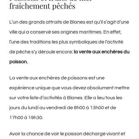
fraîchement pêchés
L’un des grands attraits de Blanes est qu’il s’agit d’une
ville qui a conservé ses origines maritimes. En effet,
l’une des traditions les plus symboliques de l’activité
de pêche s’y déroule encore:
la vente aux enchères du
poisson.
La vente aux enchères de poissons est une
expérience unique que vous devez absolument mettre
sur votre liste d’activités à Blanes. Elle a lieu tous les
jours du lundi au vendredi de 8h00 à 13h00 et de
17h00 à 19h30.
Avoir la chance de voir le poisson déchargé vivant et