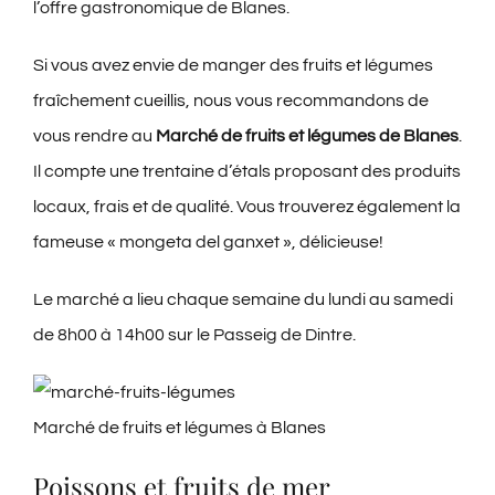
l’offre gastronomique de Blanes.
Si vous avez envie de manger des fruits et légumes
fraîchement cueillis, nous vous recommandons de
vous rendre au
Marché de fruits et légumes de Blanes
.
Il compte une trentaine d’étals proposant des produits
locaux, frais et de qualité. Vous trouverez également la
fameuse « mongeta del ganxet », délicieuse!
Le marché a lieu chaque semaine du lundi au samedi
de 8h00 à 14h00 sur le Passeig de Dintre.
Marché de fruits et légumes à Blanes
Poissons et fruits de mer