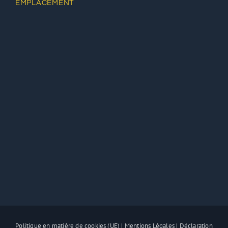
EMPLACEMENT
Politique en matière de cookies (UE)
|
Mentions Légales
|
Déclaration