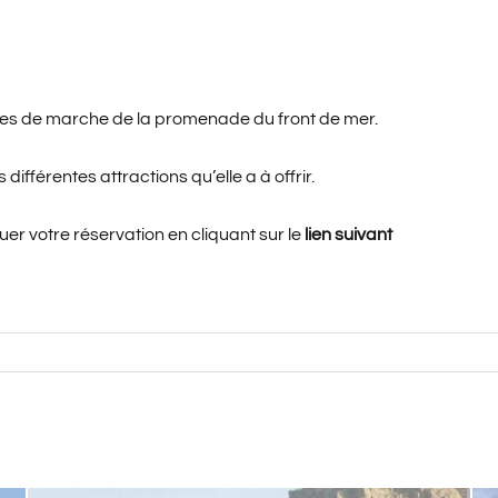
tes de marche de la promenade du front de mer.
ifférentes attractions qu’elle a à offrir.
er votre réservation en cliquant sur le
lien suivant