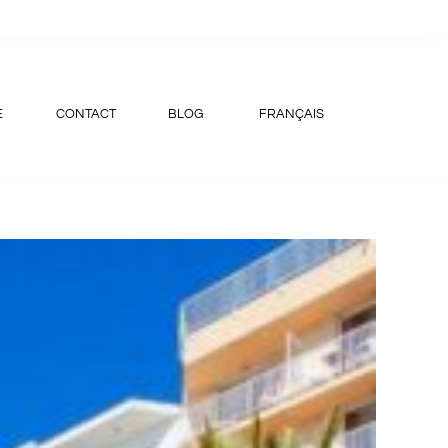
E
CONTACT
BLOG
FRANÇAIS