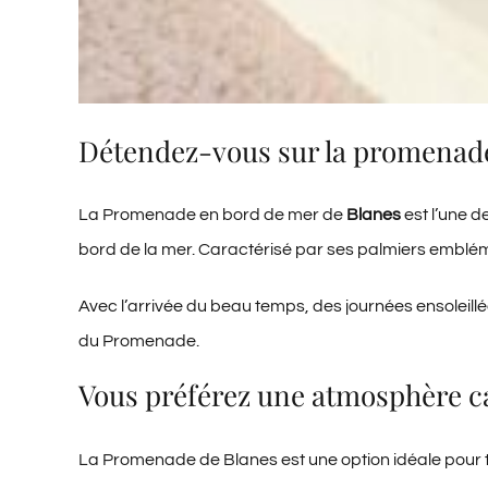
Détendez-vous sur la promenade
La Promenade en bord de mer de
Blanes
est l’une d
bord de la mer. Caractérisé par ses palmiers emblém
Avec l’arrivée du beau temps, des journées ensoleil
du Promenade.
Vous préférez une atmosphère 
La Promenade de Blanes est une option idéale pour to